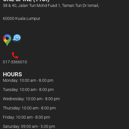
38 & 40, Jalan Tun Mohd Fuad 1, Taman Tun Dr Ismail,
60000 Kuala Lumpur
017-3366010
HOURS
Monday: 10:00 am - 8.00 pm
Tuesday: 10:00 am - 8.00 pm
Wednesday: 10:00 am - 8.00 pm
Thursday: 10:00 am - 8.00 pm
Friday: 10:00 am - 8.00 pm
Saturday: 09:00 am - 5.00 pm