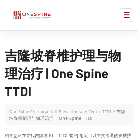
吉隆坡脊椎护理与物
理治疗 | One Spine
TTDI
>
吉隆
One Spine Chiropractic & Physiotherapy Centre TTDI
坡脊椎护理与物理治疗 | One Spine TTDI
如果您正在寻找吉隆坡 KL、TTDI 或 PJ 附近可以中文沟通的脊椎护