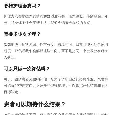
脊椎护理会痛吗？
护理方式会根据您的情况和舒适度调整。若您紧张、疼痛敏感、年
长、怀孕或不适合某些手法，我们会选择更温和的方式。
需要多少次护理？
次数取决于症状原因、严重程度、持续时间、日常习惯和配合练习
程度。评估后我们会解释建议方向，而不是把同一个套餐套在所有
人身上。
可以只做一次评估吗？
可以。很多患者先预约评估，是为了了解自己的疼痛来源、风险和
可选择的护理方向。之后是否继续护理，可以根据评估结果和个人
目标决定。
患者可以期待什么结果？
每位患者的情况不同，所以我们不会承诺固定次数或保证某一种结