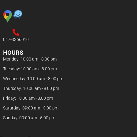
017-3366010
HOURS
Monday: 10:00 am - 8.00 pm
Tuesday: 10:00 am - 8.00 pm
Wednesday: 10:00 am - 8.00 pm
Thursday: 10:00 am - 8.00 pm
Friday: 10:00 am - 8.00 pm
Saturday: 09:00 am - 5.00 pm
Sunday: 09:00 am - 5.00 pm