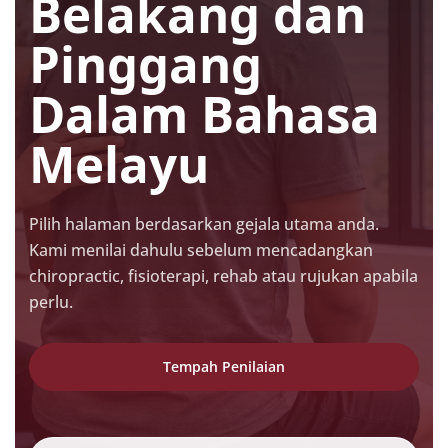
Belakang dan
Pinggang
Dalam Bahasa
Melayu
Pilih halaman berdasarkan gejala utama anda.
Kami menilai dahulu sebelum mencadangkan
chiropractic, fisioterapi, rehab atau rujukan apabila
perlu.
Tempah Penilaian