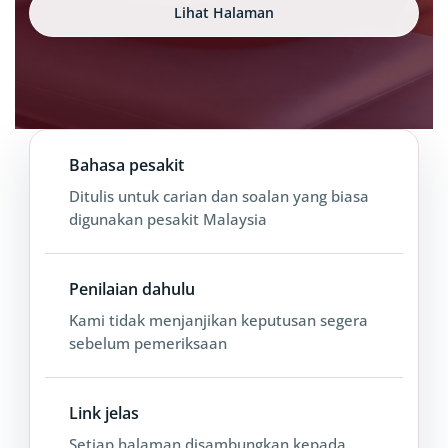
Lihat Halaman
Bahasa pesakit
Ditulis untuk carian dan soalan yang biasa
digunakan pesakit Malaysia
Penilaian dahulu
Kami tidak menjanjikan keputusan segera
sebelum pemeriksaan
Link jelas
Setiap halaman disambungkan kepada