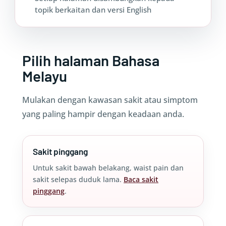
topik berkaitan dan versi English
Pilih halaman Bahasa
Melayu
Mulakan dengan kawasan sakit atau simptom
yang paling hampir dengan keadaan anda.
Sakit pinggang
Untuk sakit bawah belakang, waist pain dan
sakit selepas duduk lama.
Baca sakit
pinggang
.