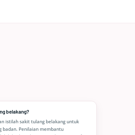
ang belakang?
 istilah sakit tulang belakang untuk
ng badan. Penilaian membantu