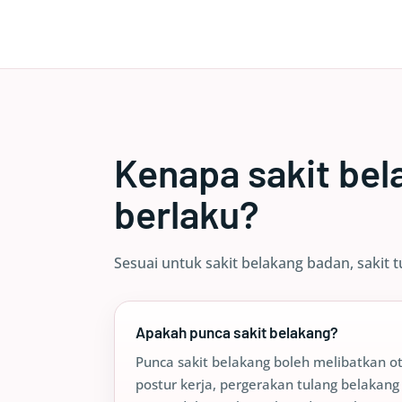
Kenapa sakit bel
berlaku?
Sesuai untuk sakit belakang badan, sakit 
Apakah punca sakit belakang?
Punca sakit belakang boleh melibatkan ot
postur kerja, pergerakan tulang belakang