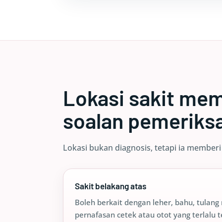
Lokasi sakit me
soalan pemeriks
Lokasi bukan diagnosis, tetapi ia memberi
Sakit belakang atas
Boleh berkait dengan leher, bahu, tulang 
pernafasan cetek atau otot yang terlalu 